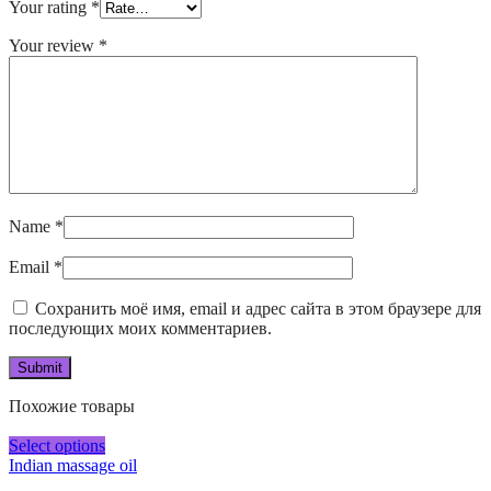
Your rating
*
Your review
*
Name
*
Email
*
Сохранить моё имя, email и адрес сайта в этом браузере для
последующих моих комментариев.
Похожие товары
Select options
Indian massage oil