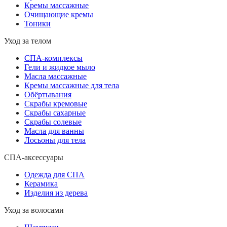
Кремы массажные
Очищающие кремы
Тоники
Уход за телом
СПА-комплексы
Гели и жидкое мыло
Масла массажные
Кремы массажные для тела
Обёртывания
Скрабы кремовые
Скрабы сахарные
Скрабы солевые
Масла для ванны
Лосьоны для тела
СПА-аксессуары
Одежда для СПА
Керамика
Изделия из дерева
Уход за волосами