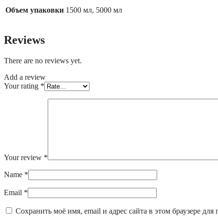
Объем упаковки
1500 мл, 5000 мл
Reviews
There are no reviews yet.
Add a review
Your rating
*
Your review
*
Name
*
Email
*
Сохранить моё имя, email и адрес сайта в этом браузере д