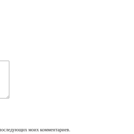
ля последующих моих комментариев.