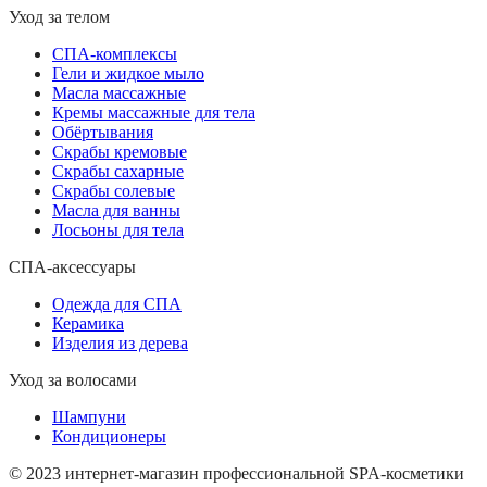
Уход за телом
СПА-комплексы
Гели и жидкое мыло
Масла массажные
Кремы массажные для тела
Обёртывания
Скрабы кремовые
Скрабы сахарные
Скрабы солевые
Масла для ванны
Лосьоны для тела
СПА-аксессуары
Одежда для СПА
Керамика
Изделия из дерева
Уход за волосами
Шампуни
Кондиционеры
© 2023 интернет-магазин профессиональной SPA-косметики