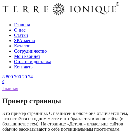
Перейти
к
содержанию
Главная
О нас
Статьи
SPA-меню
Каталог
Сотрудничество
Мой кабинет
Оплата и доставка
Контакты
8 800 700 20 74
0
Главная
Пример страницы
Это пример страницы. От записей в блоге она отличается тем,
что остаётся на одном месте и отображается в меню сайта (в
большинстве тем). На странице «Детали» владельцы сайтов
обычно рассказывают о себе потенциальным посетителям.