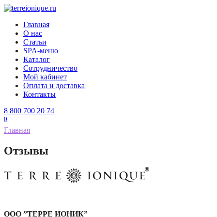
Перейти
к
Главная
содержанию
О нас
Статьи
SPA-меню
Каталог
Сотрудничество
Мой кабинет
Оплата и доставка
Контакты
8 800 700 20 74
0
Главная
Отзывы
ООО ”ТЕРРЕ ИОНИК”