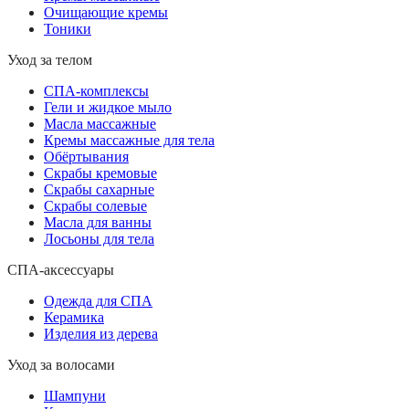
Очищающие кремы
Тоники
Уход за телом
СПА-комплексы
Гели и жидкое мыло
Масла массажные
Кремы массажные для тела
Обёртывания
Скрабы кремовые
Скрабы сахарные
Скрабы солевые
Масла для ванны
Лосьоны для тела
СПА-аксессуары
Одежда для СПА
Керамика
Изделия из дерева
Уход за волосами
Шампуни